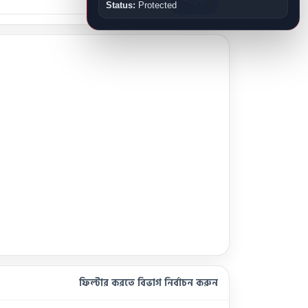
Status:
Protected
ফিল্টার করতে বিভাগ নির্বাচন করুন