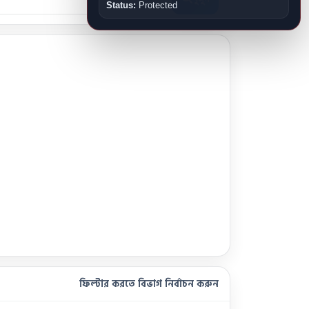
Status:
Protected
ফিল্টার করতে বিভাগ নির্বাচন করুন