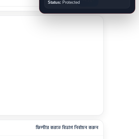
Status:
Protected
ফিল্টার করতে বিভাগ নির্বাচন করুন